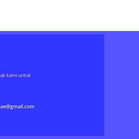
tak kami untuk
ae@gmail.com