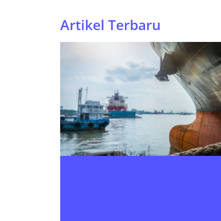
Artikel Terbaru