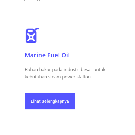
Marine Fuel Oil
Bahan bakar pada industri besar untuk
kebutuhan steam power station.
Lihat Selengkapnya