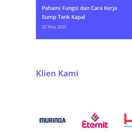
Pahami Fungsi dan Cara Kerja
Sump Tank Kapal
22 May 2025
Klien Kami