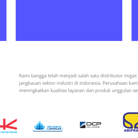
Kami bangga telah menjadi salah satu distributor miga
jangkauan sektor industri di Indonesia. Perusahaan k
meningkatkan kualitas layanan dan produk unggulan sec