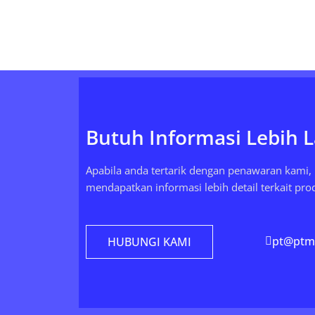
Butuh Informasi Lebih L
Apabila anda tertarik dengan penawaran kami
mendapatkan informasi lebih detail terkait pr
pt@ptmi
HUBUNGI KAMI