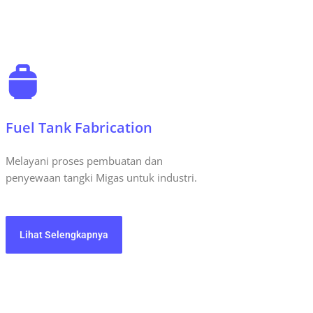
Fuel Tank Fabrication
Melayani proses pembuatan dan
penyewaan tangki Migas untuk industri.
Lihat Selengkapnya